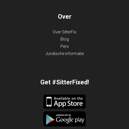
Over
Over SitterFix
Blog
Pers
Juridische informatie
Get #SitterFixed!