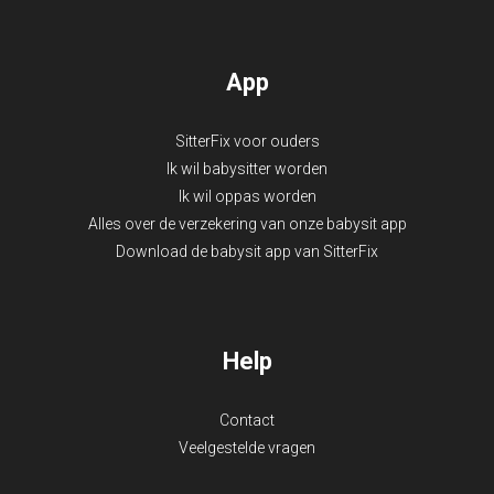
App
SitterFix voor ouders
Ik wil babysitter worden
Ik wil oppas worden
Alles over de verzekering van onze babysit app
Download de babysit app van SitterFix
Help
Contact
Veelgestelde vragen