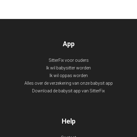
App
SitterFix voor ouders
Ik wil babysitter worden
Ik wil oppas worden
Alles over de verzekering van onze babysit app
Download de babysit app van SitterFix
Help