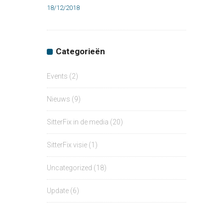
18/12/2018
Categorieën
Events
(2)
Nieuws
(9)
SitterFix in de media
(20)
SitterFix visie
(1)
Uncategorized
(18)
Update
(6)