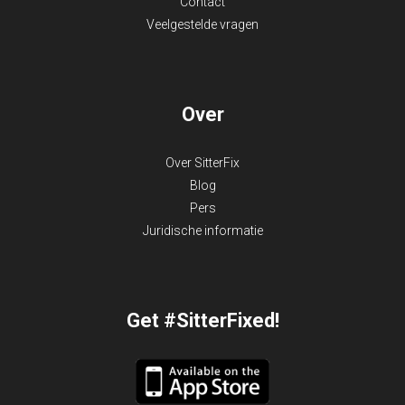
Contact
Veelgestelde vragen
Over
Over SitterFix
Blog
Pers
Juridische informatie
Get #SitterFixed!