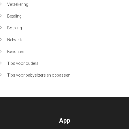
Verzekering
Betaling
Boeking
Netwerk
Berichten
Tips voor ouders
Tips voor babysitters en oppassen
App