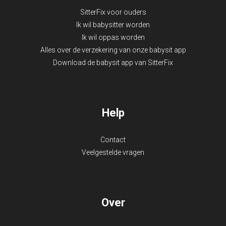
SitterFix voor ouders
Ik wil babysitter worden
Ik wil oppas worden
Alles over de verzekering van onze babysit app
Download de babysit app van SitterFix
Help
Contact
Veelgestelde vragen
Over