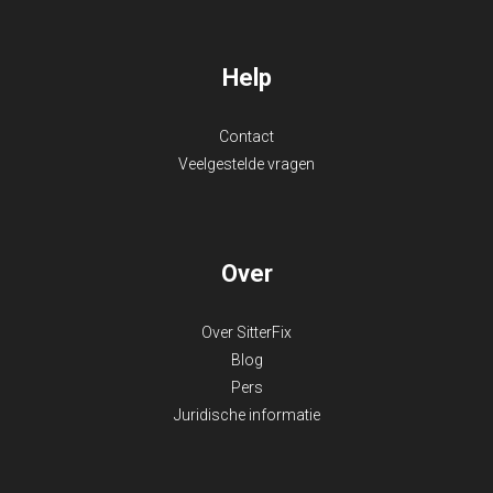
Help
Contact
Veelgestelde vragen
Over
Over SitterFix
Blog
Pers
Juridische informatie